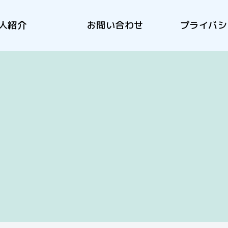
人紹介
お問い合わせ
プライバシ