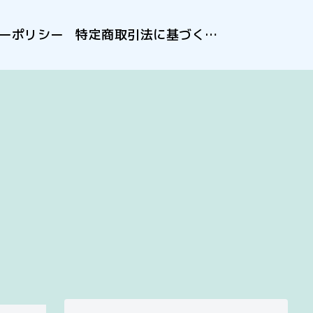
ーポリシー
特定商取引法に基づく表記