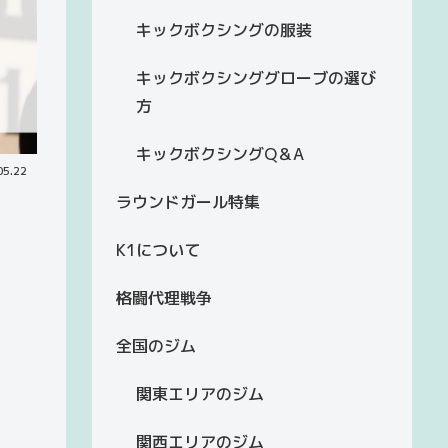
キックボクシングの服装
キックボクシンググローブの選び
方
キックボクシングQ＆A
05.22
ラウンドガール特集
K1について
格闘代理戦争
全国のジム
関東エリアのジム
関西エリアのジム