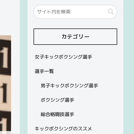
カテゴリー
女子キックボクシング選手
選手一覧
男子キックボクシング選手
ボクシング選手
総合格闘技選手
キックボクシングのススメ