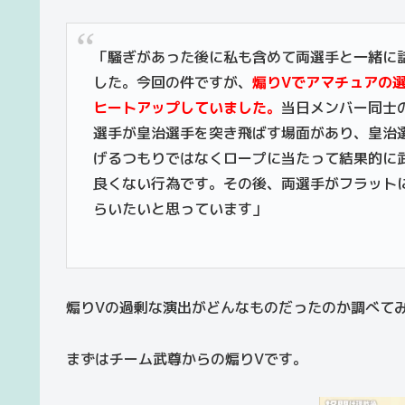
「騒ぎがあった後に私も含めて両選手と一緒に
した。今回の件ですが、
煽りVでアマチュアの
ヒートアップしていました。
当日メンバー同士
選手が皇治選手を突き飛ばす場面があり、皇治
げるつもりではなくロープに当たって結果的に
良くない行為です。その後、両選手がフラット
らいたいと思っています」
煽りVの過剰な演出がどんなものだったのか調べて
まずはチーム武尊からの煽りVです。