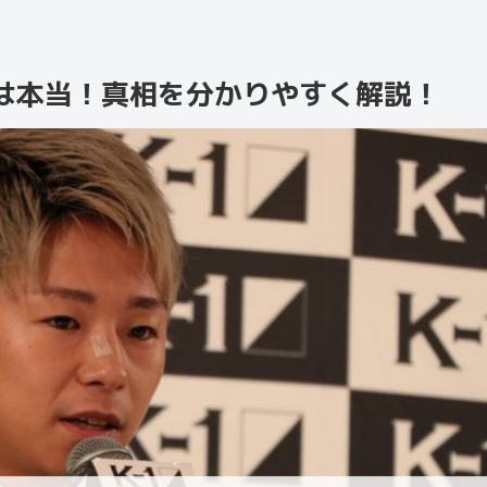
は本当！真相を分かりやすく解説！