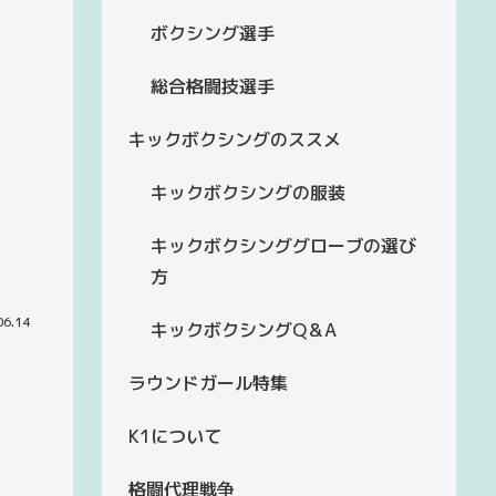
ボクシング選手
総合格闘技選手
キックボクシングのススメ
キックボクシングの服装
キックボクシンググローブの選び
方
06.14
キックボクシングQ＆A
ラウンドガール特集
K1について
格闘代理戦争