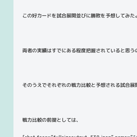
この好カードを試合展開並びに勝敗を予想してみた
両者の実績はすでにある程度把握されていると思う
そのうえでそれぞれの戦力比較と予想される試合展
戦力比較の前提としては、