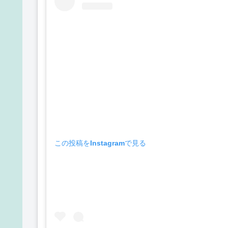
この投稿をInstagramで見る