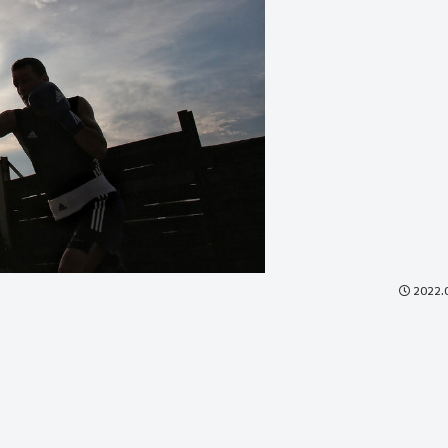
2022.