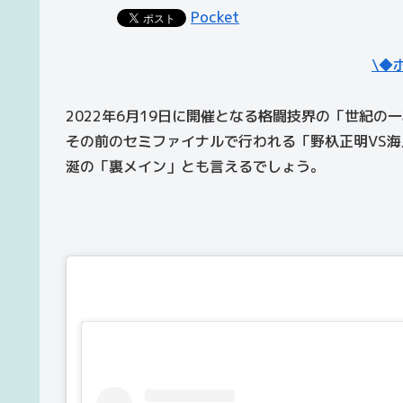
Pocket
\◆
2022年6月19日に開催となる格闘技界の「世紀の
その前のセミファイナルで行われる「野杁正明VS
涎の「裏メイン」とも言えるでしょう。