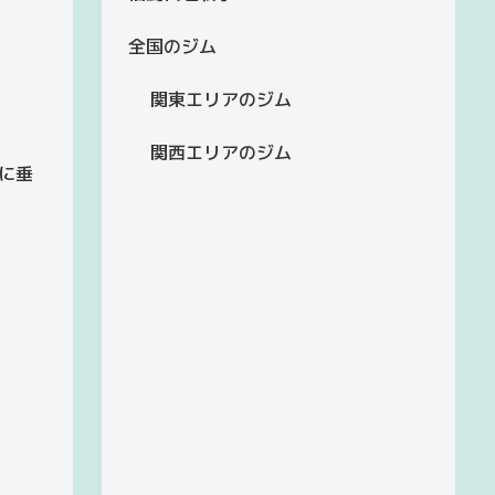
全国のジム
関東エリアのジム
関西エリアのジム
に垂