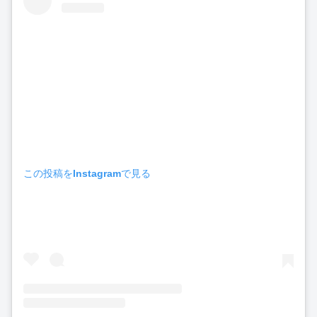
この投稿をInstagramで見る