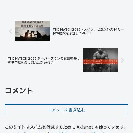
ね！ ミャンマーラウェイってどんな戦い方なんだろう...
THE MATCH2022・メイン、セミ以外の14カー
ドの勝敗を予想してみた！
THE MATCH 2022 サーバーダウンの影響を受け
ず生中継を楽しむ方法がある？
コメント
コメントを書き込む
このサイトはスパムを低減するために Akismet を使っています。