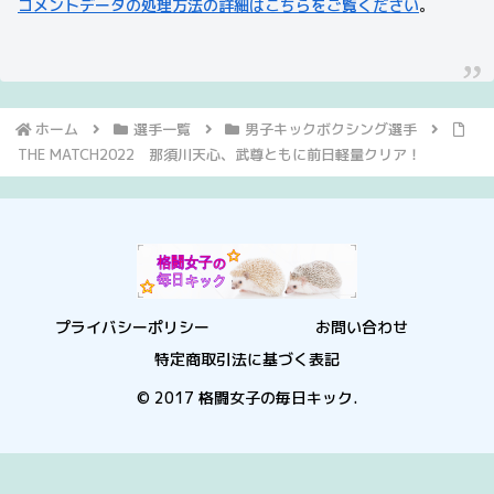
コメントデータの処理方法の詳細はこちらをご覧ください
。
ホーム
選手一覧
男子キックボクシング選手
THE MATCH2022 那須川天心、武尊ともに前日軽量クリア！
プライバシーポリシー
お問い合わせ
特定商取引法に基づく表記
© 2017 格闘女子の毎日キック.