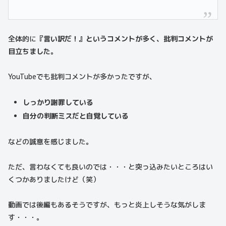
全体的に
『言い訳だ！』というコメントが多く、批判コメントが
目立ちました。
YouTubeでも批判コメントが多かったですが、
しっかり謝罪している
自分の判断ミスだと自覚している
などの誠意を感じました。
ただ、言わなくても良いのでは・・・と突っ込みたいところはい
くつかありましたけど（笑）
動画では後編もあるそうですが、もっと炎上しそうな気がしま
す・・・。