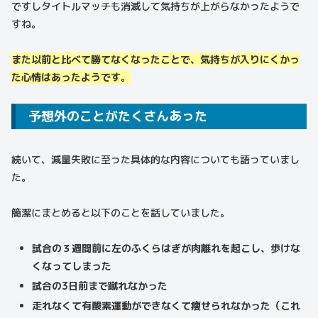
ですしタイトルマッチも消滅して気持ちが上がらなかったようで
すね。
また以前と比べて勝てなくなったことで、気持ちが入りにくかっ
た心情はあったようです。
予想外のことがたくさんあった
続いて、減量失敗に至った具体的な内容についても語っていまし
た。
簡潔にまとめると以下のことを話していました。
試合の３週間前に左のふくらはぎが肉離れを起こし、歩けな
くなってしまった
試合の3日前まで蹴れなかった
走れなくて有酸素運動ができなくて痩せられなかった（これ