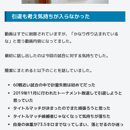
引退も考え気持ちが入らなかった
動画はすでに削除されていますが、「かなり作り込まれている
な」と思う動画内容になってました。
最初に話し出したのは今回の試合に対する気持ちでした。
簡潔にまとめると以下のことを話していました。
60戦近い試合の中で計量失敗は初めてだった
2019年11月に行われたトーナメント敗退して引退しようと
思っていた
タイトルマッチが決まったのでまた頑張ろうと思った
タイトルマッチ候補者じゃなくなって気持ちが落ちた
自身の体重が73.5キロまでなってしまい、落とせるのか迷っ