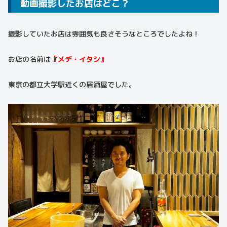
動画撮影したお店はどこ？
撮影していたお店は雰囲気も良さそうなところでしたよね！
お店の名前は
『メデ・イタシ』
東京の都立大学駅近くの居酒屋でした。