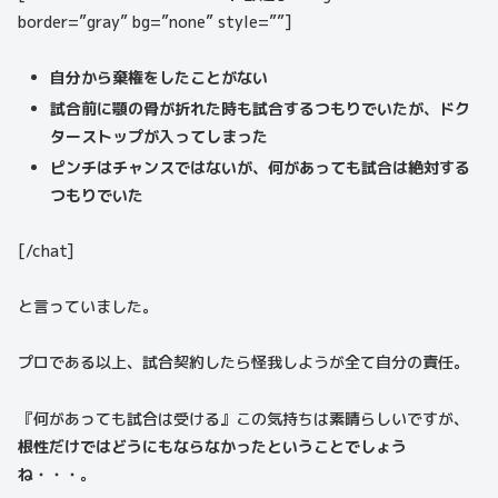
border=”gray” bg=”none” style=””]
自分から棄権をしたことがない
試合前に顎の骨が折れた時も試合するつもりでいたが、ドク
ターストップが入ってしまった
ピンチはチャンスではないが、何があっても試合は絶対する
つもりでいた
[/chat]
と言っていました。
プロである以上、試合契約したら怪我しようが全て自分の責任。
『何があっても試合は受ける』この気持ちは素晴らしいですが、
根性だけではどうにもならなかったということでしょう
ね・・・。