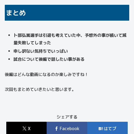
まとめ
卜部弘嵩選手は引退も考えていた中、予想外の事が続いて減
量失敗してしまった
申し訳ない気持ちでいっぱい
試合について後編で話したい事がある
後編はどんな動画になるのか楽しみですね！
次回もまとめていきたいと思います。
シェアする
X
Facebook
はてブ