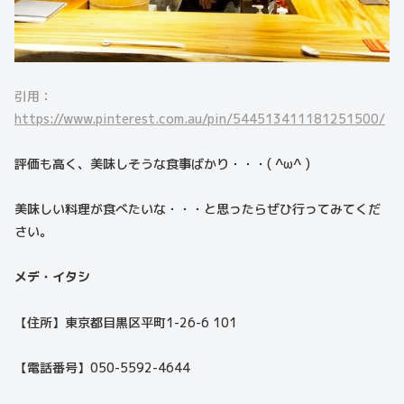
引用：
https://www.pinterest.com.au/pin/544513411181251500/
評価も高く、美味しそうな食事ばかり・・・( ^ω^ )
美味しい料理が食べたいな・・・と思ったらぜひ行ってみてくだ
さい。
メデ・イタシ
【住所】東京都目黒区平町1-26-6 101
【電話番号】050-5592-4644