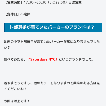
【営業時間】17:30〜23:30（L.O22:30）日曜営業
【定休日】不定休
卜部選手が着ていたパーカーのブランドは？
動画の中で卜部選手が着ていたパーカーが気になりませんでした
か？
調べてみたら、
『Saturdays NYC』
というブランドでした。
着やすそうですし、他のカラーもありますので興味のある方は見
てくださいね！
今回は以上です！