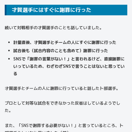
才賀選手にはすぐに謝罪に行った
続いて対戦相手の才賀選手のことも話していました。
計量直後、才賀選手とチームの人にすぐに謝罪に行った
試合後も（試合内容のことも含めて）謝罪に行った
SNSで「謝罪の言葉がない！」と言われるけど、直接謝罪に
いっているため、わざわざSNSで言うことはないと思ってい
る
才賀選手とチームの人に謝罪に行っていると話した卜部選手。
プロとして対等な試合をできなかった反省はしているようでし
た。
また、「SNSで謝罪する必要がない！」と言っているところ、卜