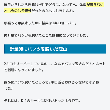
選手からしたら怪我は根性でどうにかなっても、体重
が減らない
というのは予想外
だったのかもしれませんね。
頑張って水抜きしたのに結果は2キロオーバー。
再計量でパンツを脱いだことも話題になっていました。
計量時にパンツを脱いだ理由
2キロもオーバーしているのに、なんでパンツ脱ぐんだ！とネット
で話題になっていました。
確かにパンツ脱いだところで2キロ減るわけじゃないですよね
（笑）
それには、K-1のルールに関係があったようです。