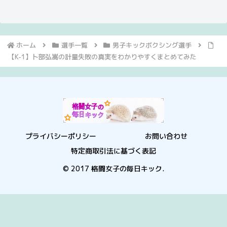
ホーム
選手一覧
男子キックボクシング選手
【K-1】卜部弘嵩の計量失敗の真実をわかりやすくまとめてみた
プライバシーポリシー
お問い合わせ
特定商取引法に基づく表記
© 2017 格闘女子の毎日キック.