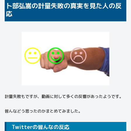
卜部弘嵩の計量失敗の真実を見た人の反
応
計量失敗もですが、動画に対して多くの反響があったようです。
皆んなどう思ったのかまとめてみました。
Twitterの皆んなの反応