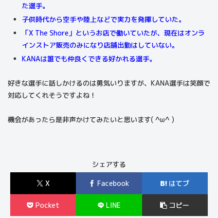
た選手。
子供時代から空手や陸上などで実力を発揮していた。
「X The Shore」というお店で働いていたが、現在はオンラ
インストア販売のみになり店舗出勤はしていない。
KANAは誰でも仲良くできる好かれる選手。
好きな選手に話しかけるのは勇気いりますが、KANA選手は笑顔で
対応してくれそうですよね！
機会があったら是非声かけてみたいと思います( ^ω^ )
シェアする
X
Facebook
はてブ
Pocket
LINE
コピー