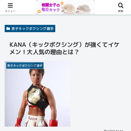
メニュー
検索
男子キックボクシング選手
KANA（キックボクシング）が強くてイケ
メン！大人気の理由とは？
男子キックボクシング選手