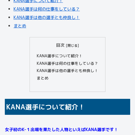
KANA選手について紹介！
KANA選手は何の仕事をしている？
KANA選手は他の選手とも仲良し！
まとめ
目次
KANA選手について紹介！
KANA選手は何の仕事をしている？
KANA選手は他の選手とも仲良し！
まとめ
KANA選手について紹介！
女子初のK-１出場を果たした人物といえばKANA選手です！