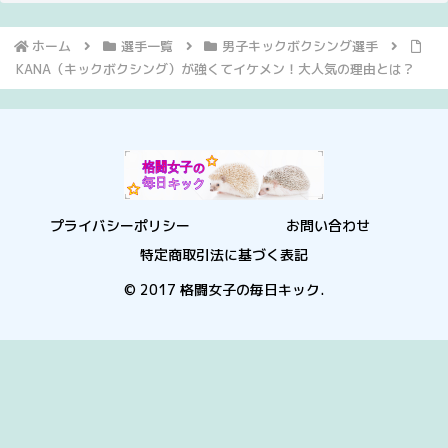
ホーム
選手一覧
男子キックボクシング選手
KANA（キックボクシング）が強くてイケメン！大人気の理由とは？
プライバシーポリシー
お問い合わせ
特定商取引法に基づく表記
© 2017 格闘女子の毎日キック.