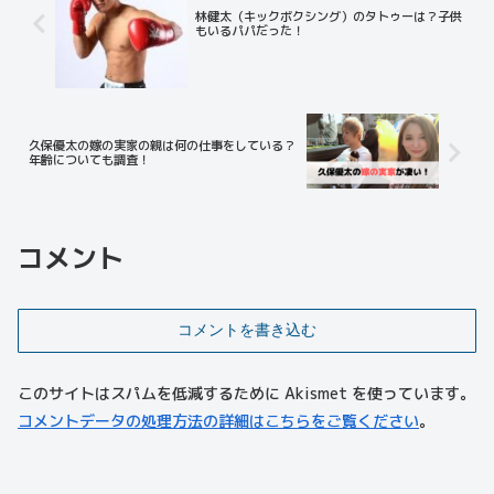
林健太（キックボクシング）のタトゥーは？子供
もいるパパだった！
久保優太の嫁の実家の親は何の仕事をしている？
年齢についても調査！
コメント
コメントを書き込む
このサイトはスパムを低減するために Akismet を使っています。
コメントデータの処理方法の詳細はこちらをご覧ください
。