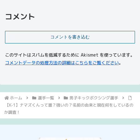
コメント
コメントを書き込む
このサイトはスパムを低減するために Akismet を使っています。
コメントデータの処理方法の詳細はこちらをご覧ください
。
ホーム
選手一覧
男子キックボクシング選手
【K-1】ナマズくんって誰？強いの？名前の由来と現在何をしているの
か調査！