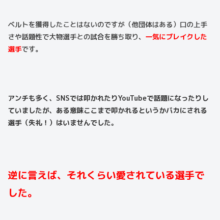
ベルトを獲得したことはないのですが（他団体はある）口の上手
さや話題性で大物選手との試合を勝ち取り、
一気にブレイクした
選手
です。
アンチも多く、SNSでは叩かれたりYouTubeで話題になったりし
ていましたが、ある意味ここまで叩かれるというかバカにされる
選手（失礼！）はいませんでした。
逆に言えば、それくらい愛されている選手で
した。