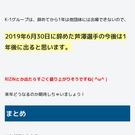
K-1グループは、辞めてから1年は他団体には出場できないので、
2019年6月30日に辞めた芦澤選手の今後は1
年後に出ると思います。
RIZINとか出たらすごく盛り上がりそうですね( ^ω^ )
来年どうなるのか期待しちゃいましょう！
まとめ