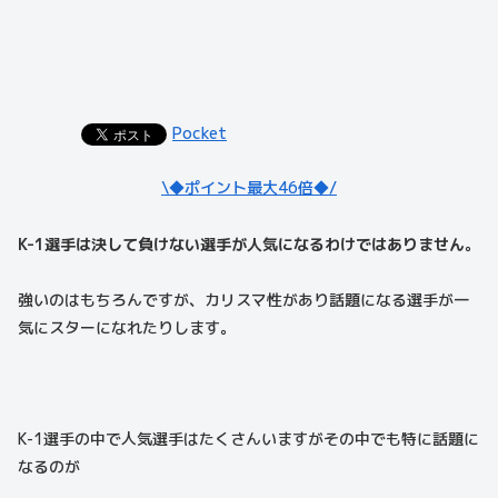
Pocket
\◆ポイント最大46倍◆/
K-1選手は決して負けない選手が人気になるわけではありません。
強いのはもちろんですが、カリスマ性があり話題になる選手が一
気にスターになれたりします。
K-1選手の中で人気選手はたくさんいますがその中でも特に話題に
なるのが