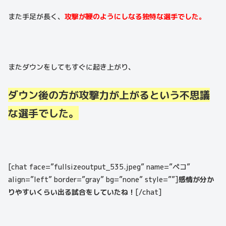
また手足が長く、
攻撃が鞭のようにしなる独特な選手でした。
またダウンをしてもすぐに起き上がり、
ダウン後の方が攻撃力が上がるという不思議
な選手でした。
[chat face=”fullsizeoutput_535.jpeg” name=”ペコ”
align=”left” border=”gray” bg=”none” style=””]
感情が分か
りやすいくらい出る試合をしていたね！
[/chat]