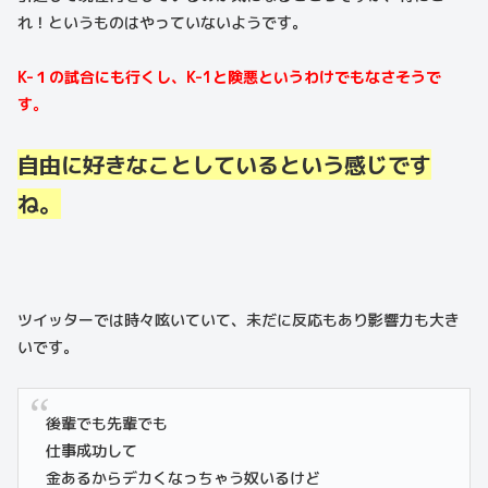
れ！というものはやっていないようです。
K-１の試合にも行くし、K-1と険悪というわけでもなさそうで
す。
自由に好きなことしているという感じです
ね。
ツイッターでは時々呟いていて、未だに反応もあり影響力も大き
いです。
後輩でも先輩でも
仕事成功して
金あるからデカくなっちゃう奴いるけど