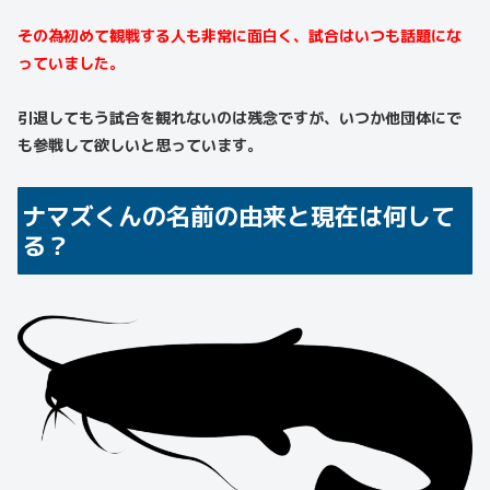
その為初めて観戦する人も非常に面白く、試合はいつも話題にな
っていました。
引退してもう試合を観れないのは残念ですが、いつか他団体にで
も参戦して欲しいと思っています。
ナマズくんの名前の由来と現在は何して
る？