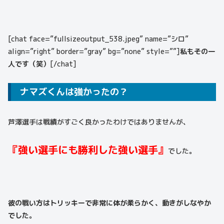
[chat face=”fullsizeoutput_538.jpeg” name=”シロ”
align=”right” border=”gray” bg=”none” style=””]
私もその一
人です（笑）
[/chat]
ナマズくんは強かったの？
芦澤選手は戦績がすごく良かったわけではありませんが、
『強い選手にも勝利した強い選手』
でした。
彼の戦い方はトリッキーで非常に体が柔らかく、動きがしなやか
でした。