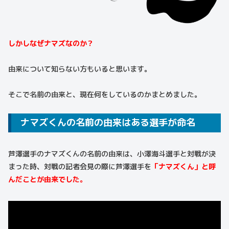
しかしなぜナマズなのか？
由来について知らない方もいると思います。
そこで名前の由来と、現在何をしているのかまとめました。
ナマズくんの名前の由来はある選手が命名
芦澤選手のナマズくんの名前の由来は、小澤海斗選手と対戦が決
まった時、対戦の記者会見の際に芦澤選手を
「ナマズくん」と呼
んだことが由来でした。