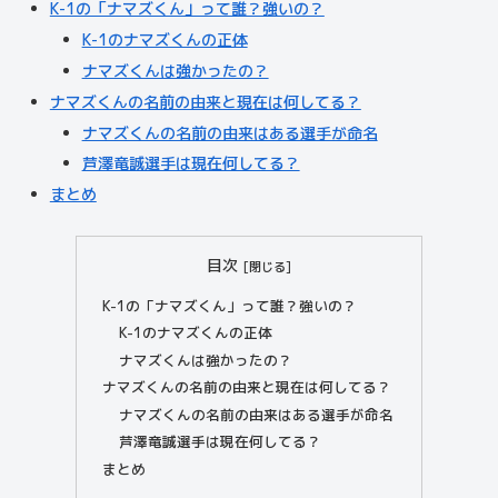
K-1の「ナマズくん」って誰？強いの？
K-1のナマズくんの正体
ナマズくんは強かったの？
ナマズくんの名前の由来と現在は何してる？
ナマズくんの名前の由来はある選手が命名
芦澤竜誠選手は現在何してる？
まとめ
目次
K-1の「ナマズくん」って誰？強いの？
K-1のナマズくんの正体
ナマズくんは強かったの？
ナマズくんの名前の由来と現在は何してる？
ナマズくんの名前の由来はある選手が命名
芦澤竜誠選手は現在何してる？
まとめ