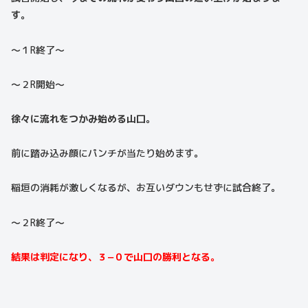
す。
〜１R終了〜
〜２R開始〜
徐々に流れをつかみ始める山口。
前に踏み込み顔にパンチが当たり始めます。
稲垣の消耗が激しくなるが、お互いダウンもせずに試合終了。
〜２R終了〜
結果は判定になり、３−０で山口の勝利となる。