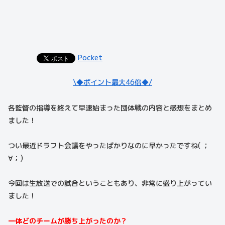
Pocket
\◆ポイント最大46倍◆/
各監督の指導を終えて早速始まった団体戦の内容と感想をまとめ
ました！
つい最近ドラフト会議をやったばかりなのに早かったですね( ；
∀；)
今回は生放送での試合ということもあり、非常に盛り上がってい
ました！
一体どのチームが勝ち上がったのか？