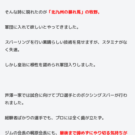
そんな時に現れたのが
「北九州の暴れ馬」の牧野。
軍団に入れて欲しいとやってきました。
スパーリングを行い素晴らしい技術を見せますが、スタミナがな
く失速。
しかし皇治に根性を認められ軍団入りしました。
芦澤一家では試合に向けてプロ選手とのボクシングスパーが行わ
れました。
経験者ばかりの選手でも、プロには全く歯が立たず。
ジムの会長の梶原会長にも、
最後まで諦めずにやり切る気持ちが