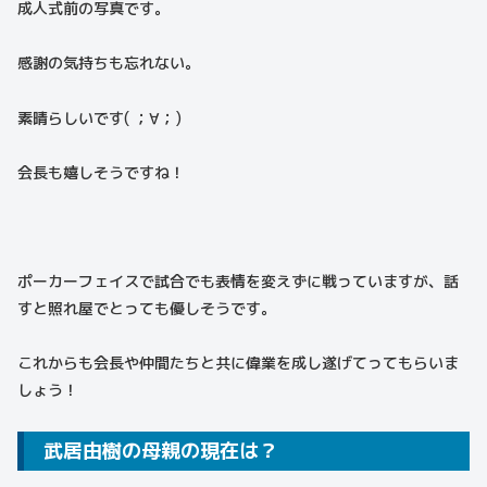
成人式前の写真です。
感謝の気持ちも忘れない。
素晴らしいです( ；∀；)
会長も嬉しそうですね！
ポーカーフェイスで試合でも表情を変えずに戦っていますが、話
すと照れ屋でとっても優しそうです。
これからも会長や仲間たちと共に偉業を成し遂げてってもらいま
しょう！
武居由樹の母親の現在は？