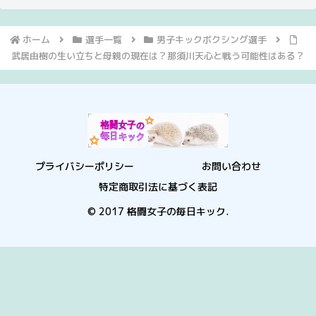
ホーム
選手一覧
男子キックボクシング選手
武居由樹の生い立ちと母親の現在は？那須川天心と戦う可能性はある？
プライバシーポリシー
お問い合わせ
特定商取引法に基づく表記
© 2017 格闘女子の毎日キック.