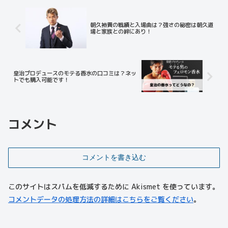
朝久裕貴の戦績と入場曲は？強さの秘密は朝久道
場と家族との絆にあり！
皇治プロデュースのモテる香水の口コミは？ネッ
トでも購入可能です！
コメント
コメントを書き込む
このサイトはスパムを低減するために Akismet を使っています。
コメントデータの処理方法の詳細はこちらをご覧ください
。