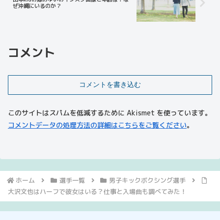
ぜ沖縄にいるのか？
コメント
コメントを書き込む
このサイトはスパムを低減するために Akismet を使っています。
コメントデータの処理方法の詳細はこちらをご覧ください
。
ホーム
選手一覧
男子キックボクシング選手
大沢文也はハーフで彼女はいる？仕事と入場曲も調べてみた！