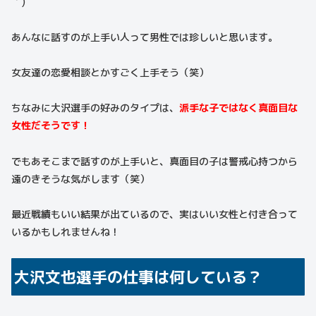
｀)
あんなに話すのが上手い人って男性では珍しいと思います。
女友達の恋愛相談とかすごく上手そう（笑）
ちなみに大沢選手の好みのタイプは、
派手な子ではなく真面目な
女性だそうです！
でもあそこまで話すのが上手いと、真面目の子は警戒心持つから
遠のきそうな気がします（笑）
最近戦績もいい結果が出ているので、実はいい女性と付き合って
いるかもしれませんね！
大沢文也選手の仕事は何している？