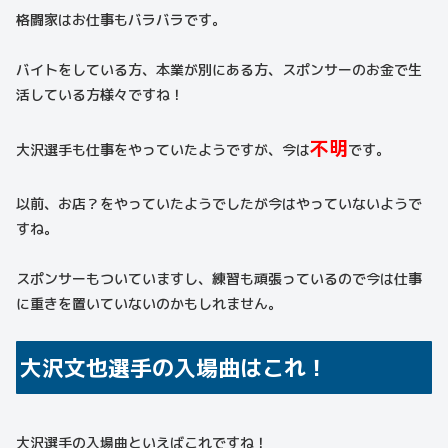
格闘家はお仕事もバラバラです。
バイトをしている方、本業が別にある方、スポンサーのお金で生
活している方様々ですね！
不明
大沢選手も仕事をやっていたようですが、今は
です。
以前、お店？をやっていたようでしたが今はやっていないようで
すね。
スポンサーもついていますし、練習も頑張っているので今は仕事
に重きを置いていないのかもしれません。
大沢文也選手の入場曲はこれ！
大沢選手の入場曲といえばこれですね！