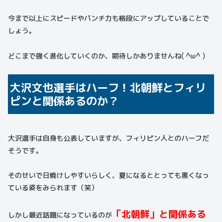
今まで以上にスピードやパンチ力も格段にアップしていることで
しょう。
どこまで強く進化していくのか、期待しかありませんね( ^ω^ )
大沢文也選手はハーフ！北朝鮮とフィリ
ピンと関係あるのか？
大沢選手は自身も公表していますが、フィリピン人とのハーフだ
そうです。
そのせいで日焼けしやすいらしく、夏になるととっても黒くなっ
ている姿をみられます（笑）
「北朝鮮」と関係ある
しかし最近話題になっているのが