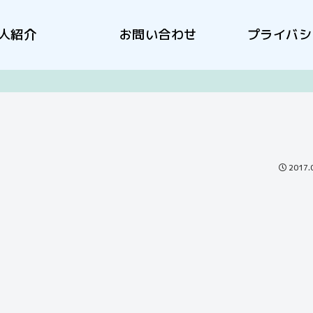
人紹介
お問い合わせ
プライバシ
2017.