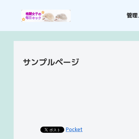
管理
サンプルページ
Pocket