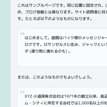
これはサンプルページです。同じ位置に固定され、(
め、ブログ投稿とは異なります。サイト訪問者に対
す。たとえば以下のようなものになります。
はじめまして。昼間はバイク便のメッセンジャ
ログです。ロサンゼルスに住み、ジャックとい
ダ (通り雨に濡れるのも) 。
または、このようなものでもよいでしょう。
XYZ 小道具株式会社は1971年の創立以来
ム・シティに所在する当社では2,000名以上