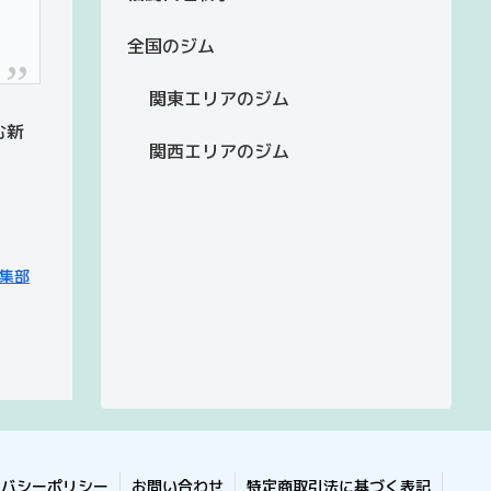
全国のジム
関東エリアのジム
む新
関西エリアのジム
集部
イバシーポリシー
お問い合わせ
特定商取引法に基づく表記