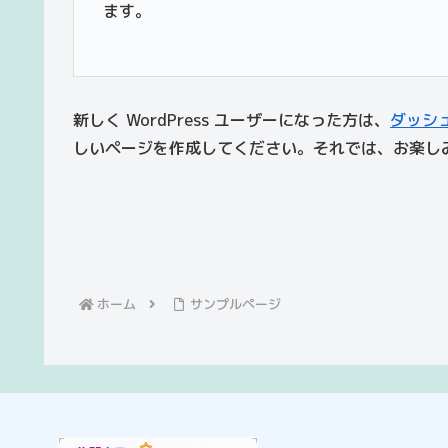
ます。
新しく WordPress ユーザーになった方は、
ダッシ
しいページを作成してください。それでは、お楽しみ
ホーム
サンプルページ