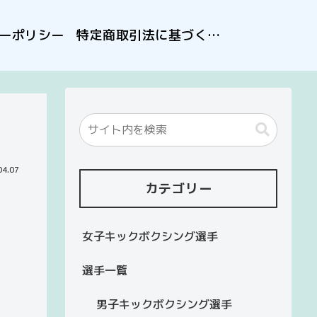
ーポリシー
特定商取引法に基づく表記
04.07
カテゴリー
女子キックボクシング選手
選手一覧
男子キックボクシング選手