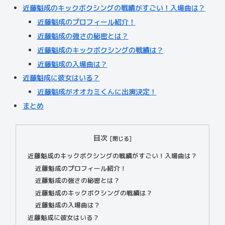
近藤魁成のキックボクシングの戦績がすごい！入場曲は？
近藤魁成のプロフィール紹介！
近藤魁成の強さの秘密とは？
近藤魁成のキックボクシングの戦績は？
近藤魁成の入場曲は？
近藤魁成に彼女はいる？
近藤魁成がオオカミくんに出演決定！
まとめ
目次
近藤魁成のキックボクシングの戦績がすごい！入場曲は？
近藤魁成のプロフィール紹介！
近藤魁成の強さの秘密とは？
近藤魁成のキックボクシングの戦績は？
近藤魁成の入場曲は？
近藤魁成に彼女はいる？