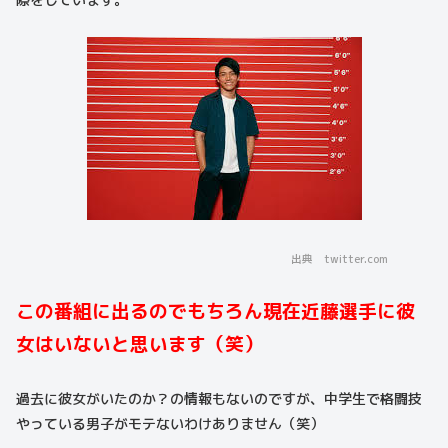
出典 twitter.com
この番組に出るのでもちろん現在近藤選手に彼
女はいないと思います（笑）
過去に彼女がいたのか？の情報もないのですが、中学生で格闘技
やっている男子がモテないわけありません（笑）