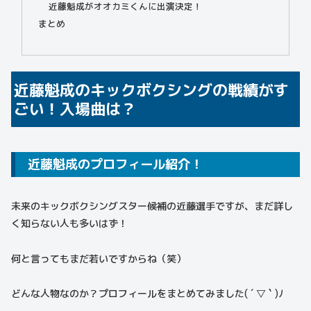
近藤魁成がオオカミくんに出演決定！
まとめ
近藤魁成のキックボクシングの戦績がす
ごい！入場曲は？
近藤魁成のプロフィール紹介！
未来のキックボクシングスター候補の近藤選手ですが、まだ詳し
く知らない人も多いはず！
何と言ってもまだ若いですからね（笑）
どんな人物なのか？プロフィールをまとめてみました( ´ ▽ ` )ﾉ