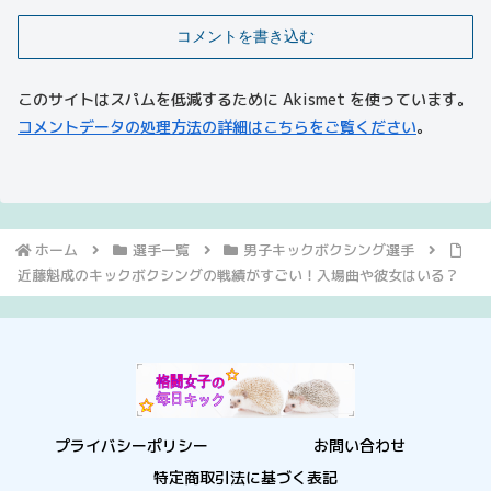
コメントを書き込む
このサイトはスパムを低減するために Akismet を使っています。
コメントデータの処理方法の詳細はこちらをご覧ください
。
ホーム
選手一覧
男子キックボクシング選手
近藤魁成のキックボクシングの戦績がすごい！入場曲や彼女はいる？
プライバシーポリシー
お問い合わせ
特定商取引法に基づく表記