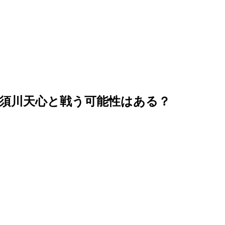
須川天心と戦う可能性はある？