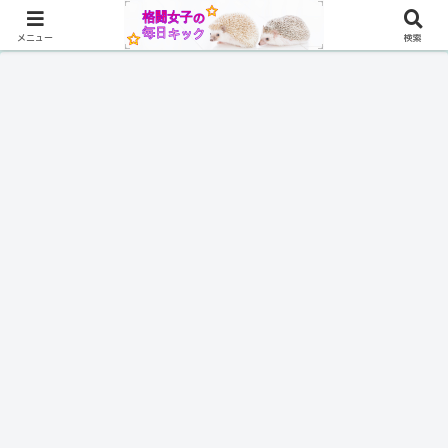
メニュー
検索