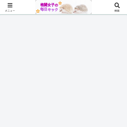
メニュー
検索