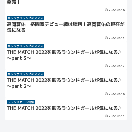
発売！
2022.06.16
キックボクシングのススメ
高岡蒼佑 格闘家デビュー戦は勝利！高岡蒼佑の現在が
気になる
2022.06.15
キックボクシングのススメ
THE MATCH 2022を彩るラウンドガールが気になる♪
～part 3～
2022.06.17
キックボクシングのススメ
THE MATCH 2022を彩るラウンドガールが気になる♪
～part 2～
2022.06.16
ラウンドガール特集
THE MATCH 2022を彩るラウンドガールが気になる♪
2022.06.15